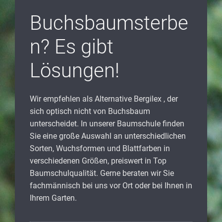
Buchsbaumsterbe
n? Es gibt
Lösungen!
Wir empfehlen als Alternative Bergilex , der
sich optisch nicht von Buchsbaum
unterscheidet. In unserer Baumschule finden
Sie eine große Auswahl an unterschiedlichen
Sorten, Wuchsformen und Blattfarben in
verschiedenen Größen, preiswert in Top
Baumschulqualität. Gerne beraten wir Sie
fachmännisch bei uns vor Ort oder bei Ihnen in
Ihrem Garten.