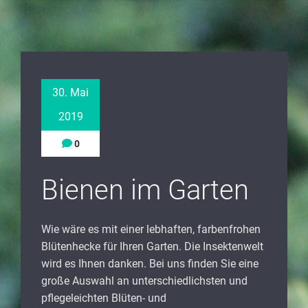
30. Mai
2019
0
Bienen im Garten
Wie wäre es mit einer lebhaften, farbenfrohen
Blütenhecke für Ihren Garten. Die Insektenwelt
wird es Ihnen danken. Bei uns finden Sie eine
große Auswahl an unterschiedlichsten und
pflegeleichten Blüten- und